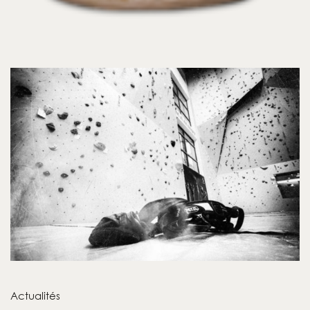
Actualités