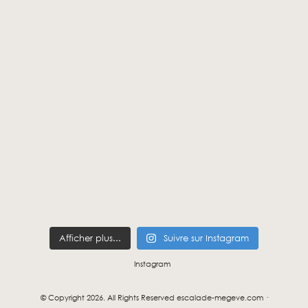
Afficher plus...
Suivre sur Instagram
Instagram
© Copyright 2026. All Rights Reserved escalade-megeve.com ·