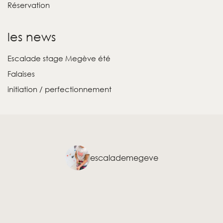
Réservation
les news
Escalade stage Megève été
Falaises
initiation / perfectionnement
escalademegeve