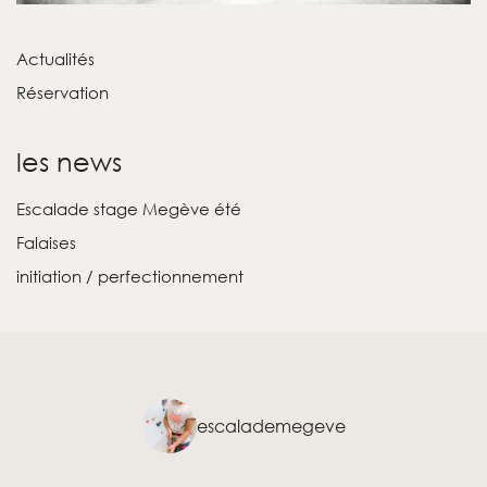
Actualités
Réservation
les news
Escalade stage Megève été
Falaises
initiation / perfectionnement
escalademegeve