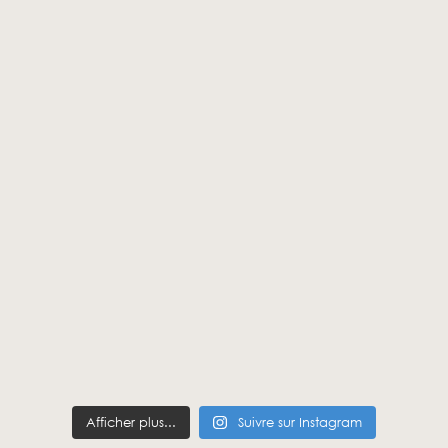
Afficher plus...
Suivre sur Instagram