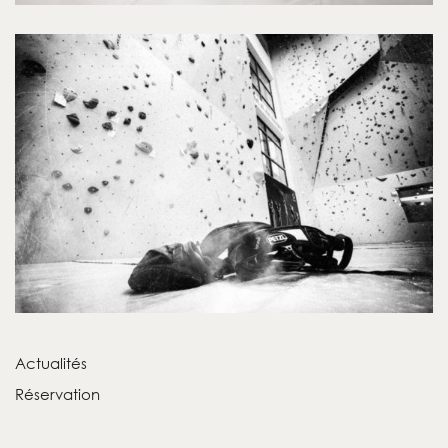
Actualités
Réservation