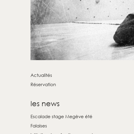
Actualités
Réservation
les news
Escalade stage Megève été
Falaises