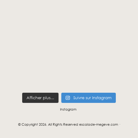
Afficher plus...
Suivre sur Instagram
Instagram
© Copyright 2026. All Rights Reserved escalade-megeve.com ·