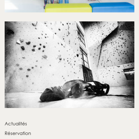
Actualités
Réservation