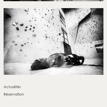
Actualités
Réservation