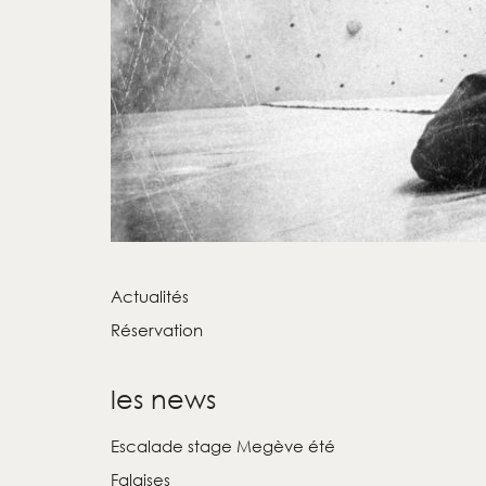
Actualités
Réservation
les news
Escalade stage Megève été
Falaises