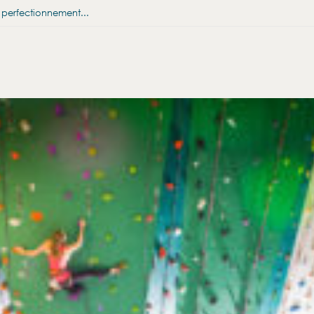
u perfectionnement...