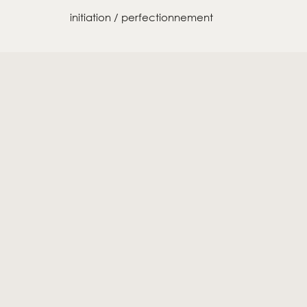
initiation / perfectionnement