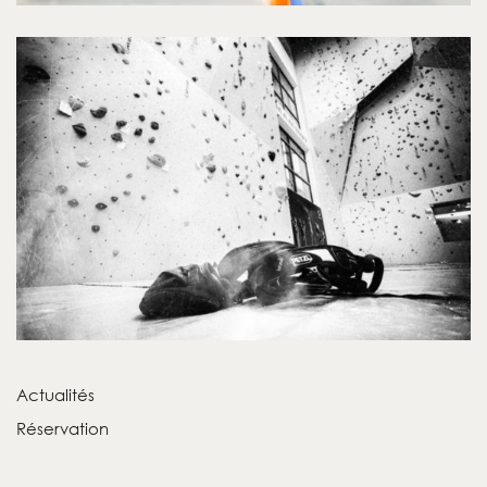
Actualités
Réservation