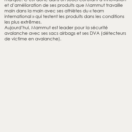
et d’amélioration de ses produits que Mammut travaille
main dans la main avec ses athlètes du « team
international » qui testent les produits dans les conditions
les plus extrêmes.
Aujourd’hui, Mammut est leader pour la sécurité
avalanche avec ses sacs airbags et ses DVA (détecteurs
de victime en avalanche).