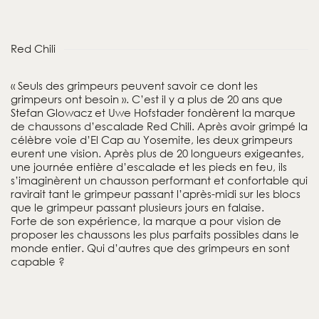
Red Chili
« Seuls des grimpeurs peuvent savoir ce dont les
grimpeurs ont besoin ». C’est il y a plus de 20 ans que
Stefan Glowacz et Uwe Hofstader fondèrent la marque
de chaussons d’escalade Red Chili. Après avoir grimpé la
célèbre voie d’El Cap au Yosemite, les deux grimpeurs
eurent une vision. Après plus de 20 longueurs exigeantes,
une journée entière d’escalade et les pieds en feu, ils
s’imaginèrent un chausson performant et confortable qui
ravirait tant le grimpeur passant l’après-midi sur les blocs
que le grimpeur passant plusieurs jours en falaise.
Forte de son expérience, la marque a pour vision de
proposer les chaussons les plus parfaits possibles dans le
monde entier. Qui d’autres que des grimpeurs en sont
capable ?