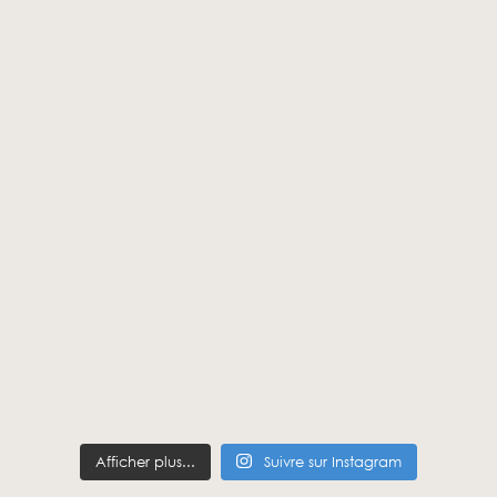
Afficher plus...
Suivre sur Instagram