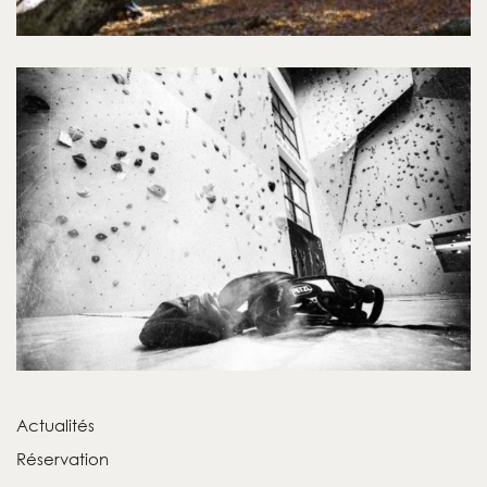
Actualités
Réservation